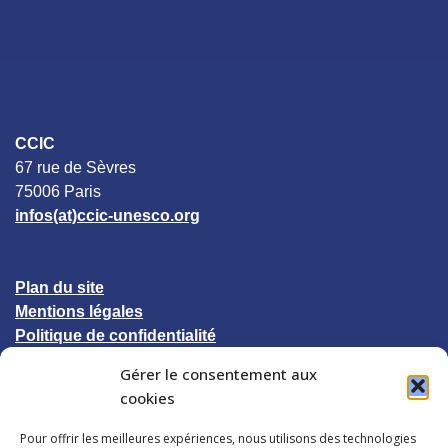
CCIC
67 rue de Sèvres
75006 Paris
infos(at)ccic-unesco.org
Plan du site
Mentions légales
Politique de confidentialité
Gérer le consentement aux
© 2023 CCIC-UNESCO
cookies
Pour offrir les meilleures expériences, nous utilisons des technologies