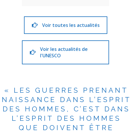
Voir toutes les actualités
Voir les actualités de
l'UNESCO
« LES GUERRES PRENANT
NAISSANCE DANS L’ESPRI
DES HOMMES, C’EST DANS
L’ESPRIT DES HOMMES
QUE DOIVENT ÊTRE