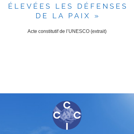
ÉLEVÉES LES DÉFENSES
DE LA PAIX »
Acte constitutif de l’UNESCO (extrait)