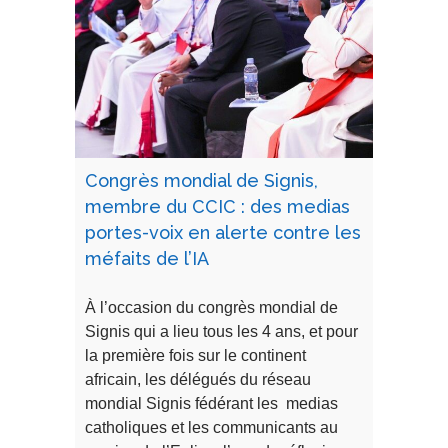
Congrès mondial de Signis,
membre du CCIC : des medias
portes-voix en alerte contre les
méfaits de l’IA
À l’occasion du congrès mondial de
Signis qui a lieu tous les 4 ans, et pour
la première fois sur le continent
africain, les délégués du réseau
mondial Signis fédérant les medias
catholiques et les communicants au