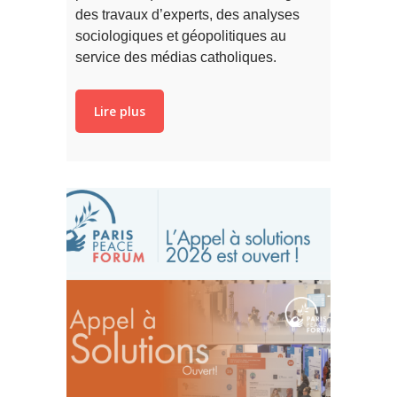
des travaux d’experts, des analyses
sociologiques et géopolitiques au
service des médias catholiques.
Lire plus