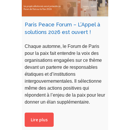
Paris Peace Forum – L’Appel à
solutions 2026 est ouvert !
Chaque automne, le Forum de Paris
pour la paix fait entendre la voix des
organisations engagées sur ce thème
devant un parterre de responsables
étatiques et d’institutions
intergouvernementales. Il sélectionne
même des actions positives qui
répondent à l’enjeu de la paix pour leur
donner un élan supplémentaire.
Lire plus