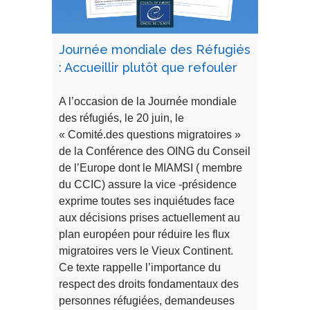
Journée mondiale des Réfugiés
: Accueillir plutôt que refouler
A l’occasion de la Journée mondiale
des réfugiés, le 20 juin, le
« Comité.des questions migratoires »
de la Conférence des OING du Conseil
de l’Europe dont le MIAMSI ( membre
du CCIC) assure la vice -présidence
exprime toutes ses inquiétudes face
aux décisions prises actuellement au
plan européen pour réduire les flux
migratoires vers le Vieux Continent.
Ce texte rappelle l’importance du
respect des droits fondamentaux des
personnes réfugiées, demandeuses