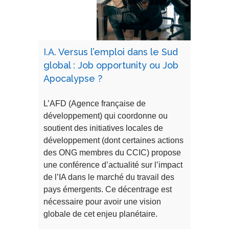
I.A. Versus l’emploi dans le Sud
global : Job opportunity ou Job
Apocalypse ?
L’AFD (Agence française de
développement) qui coordonne ou
soutient des initiatives locales de
développement (dont certaines actions
des ONG membres du CCIC) propose
une conférence d’actualité sur l’impact
de l’IA dans le marché du travail des
pays émergents. Ce décentrage est
nécessaire pour avoir une vision
globale de cet enjeu planétaire.