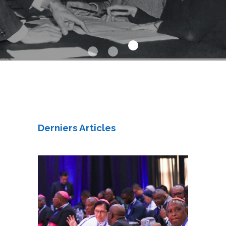
Derniers Articles