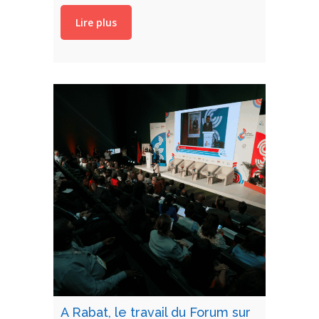
Lire plus
A Rabat, le travail du Forum sur