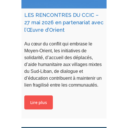
LES RENCONTRES DU CCIC –
27 mai 2026 en partenariat avec
l’Œuvre d’Orient
Au cœur du conflit qui embrase le
Moyen-Orient, les initiatives de
solidarité, d’accueil des déplacés,
d’aide humanitaire aux villages mixtes
du Sud-Liban, de dialogue et
d’éducation contribuent à maintenir un
lien fragilisé entre les communautés.
Lire plus