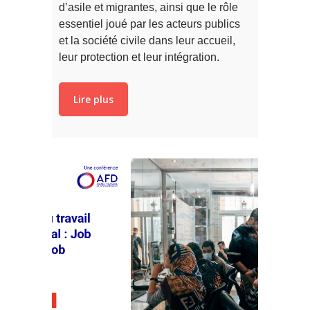
d’asile et migrantes, ainsi que le rôle
essentiel joué par les acteurs publics
et la société civile dans leur accueil,
leur protection et leur intégration.
Lire plus