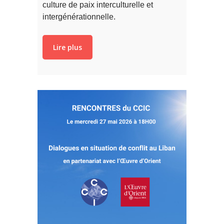
culture de paix interculturelle et
intergénérationnelle.
Lire plus