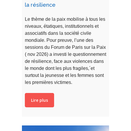
la résilience
Le thème de la paix mobilise à tous les
niveaux, étatiques, institutionnels et
associatifs dans la société civile
mondiale. Pour preuve, l’une des
sessions du Forum de Paris sur la Paix
( nov 2026) a investi le questionnement
de résilience, face aux violences dans
le monde dont les plus fragiles,´et
surtout la jeunesse et les femmes sont
les premières victimes.
Lire plus