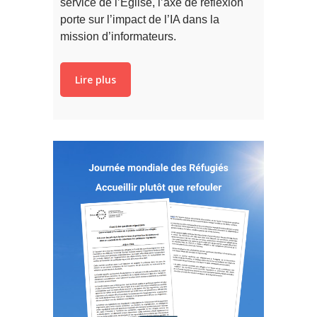
service de l’Eglise, l’axe de réflexion
porte sur l’impact de l’IA dans la
mission d’informateurs.
Lire plus