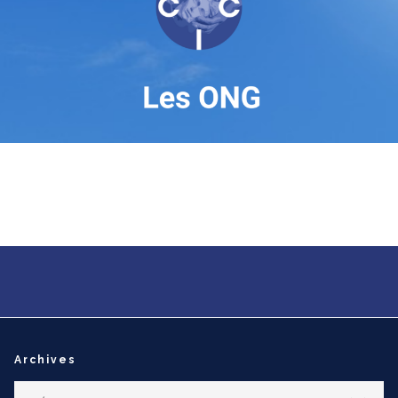
Archives